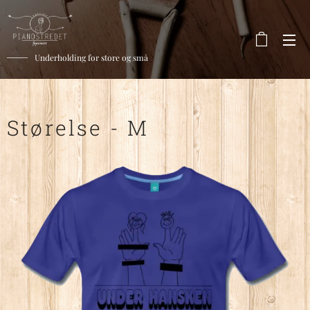
Underholding for store og små
Størelse - M