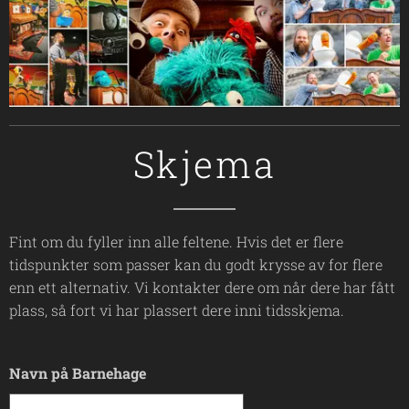
Skjema
Fint om du fyller inn alle feltene. Hvis det er flere
tidspunkter som passer kan du godt krysse av for flere
enn ett alternativ. Vi kontakter dere om når dere har fått
plass, så fort vi har plassert dere inni tidsskjema.
Navn på Barnehage