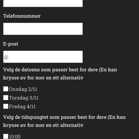
Telefonnummer
E-post
Velg de datoene som passer best for dere (En kan
krysse av for mer en ett alternativ
Onsdag 2/11
Torsdag 3/11
Fredag 4/11
Velg de tidspungtet som passer best for dere (En kan
krysse av for mer en ett alternativ
10:00