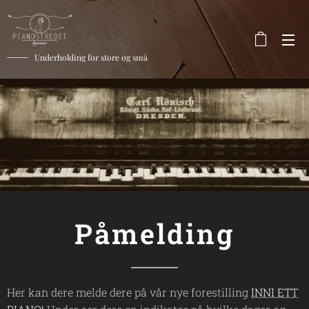
Underholding for store og små
Påmelding
Her kan dere melde dere på vår nye forestilling
INNI ETT