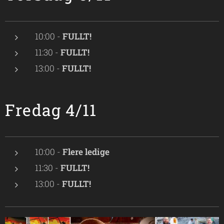
10:00 -
FULLT!
11:30 -
FULLT!
13:00 -
FULLT!
Fredag 4/11
10:00 -
Flere ledige
11:30 -
FULLT!
13:00 -
FULLT!